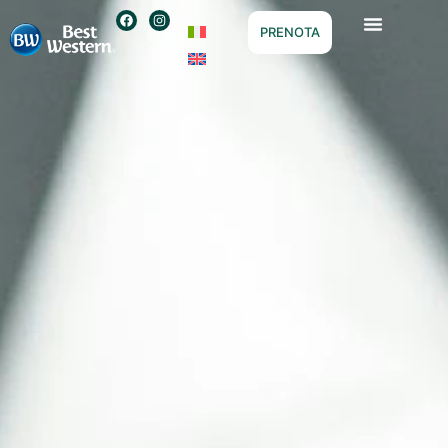
PRENOTA