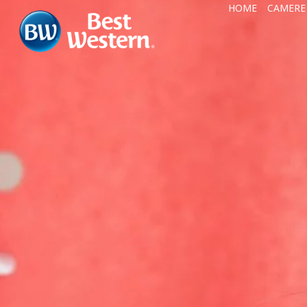
HOME
CAMERE