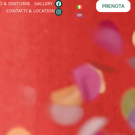
O & DINTORNI
GALLERY
PRENOTA
CONTATTI & LOCATION